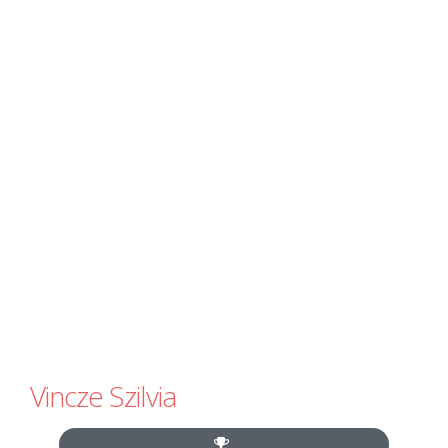
Vincze Szilvia